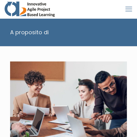
A proposito di