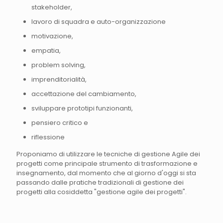
stakeholder,
lavoro di squadra e auto-organizzazione
motivazione,
empatia,
problem solving,
imprenditorialità,
accettazione del cambiamento,
sviluppare prototipi funzionanti,
pensiero critico e
riflessione
Proponiamo di utilizzare le tecniche di gestione Agile dei
progetti come principale strumento di trasformazione e
insegnamento, dal momento che al giorno d'oggi si sta
passando dalle pratiche tradizionali di gestione dei
progetti alla cosiddetta "gestione agile dei progetti".