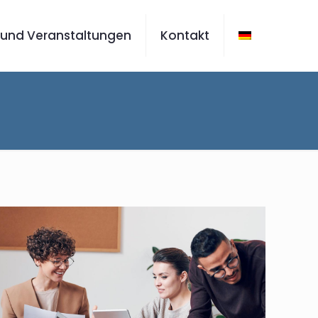
 und Veranstaltungen
Kontakt