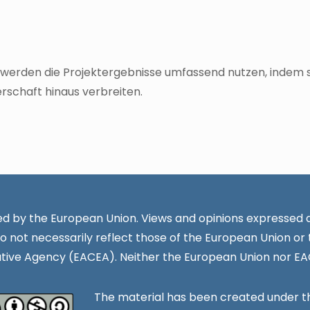
r werden die Projektergebnisse umfassend nutzen, indem 
rschaft hinaus verbreiten.
d by the European Union. Views and opinions expressed a
o not necessarily reflect those of the European Union or
tive Agency (EACEA). Neither the European Union nor EA
The material has been created under 