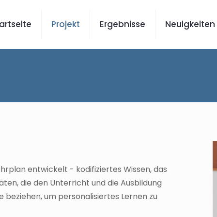
artseite
Projekt
Ergebnisse
Neuigkeiten
rplan entwickelt - kodifiziertes Wissen, das
täten, die den Unterricht und die Ausbildung
e beziehen, um personalisiertes Lernen zu