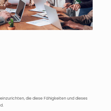
inzurichten, die diese Fähigkeiten und dieses
d.