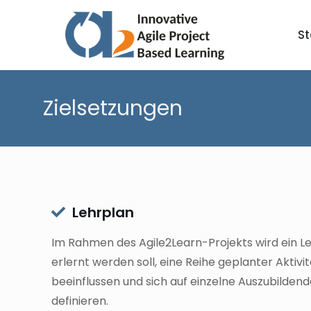
St
Zielsetzungen
Lehrplan
Im Rahmen des Agile2Learn-Projekts wird ein Leh
erlernt werden soll, eine Reihe geplanter Aktivi
beeinflussen und sich auf einzelne Auszubildend
definieren.